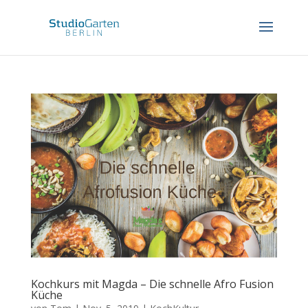
Kochkurs mit Magda – Die schnelle Afro Fusion
Küche